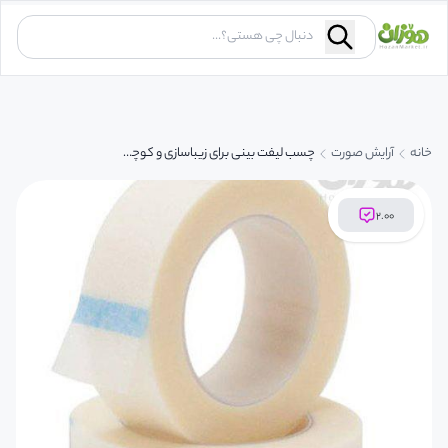
خانه
آرایش صورت
چسب لیفت بینی برای زیباسازی و کوچک کردن بینی
۲.۰۰