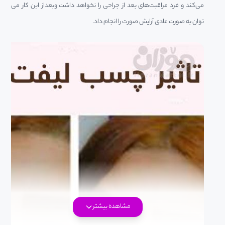
می‌کند و فرد مراقبت‌های بعد از جراحی را نخواهد داشت وبعداز این کار می
توان به صورت عادی آرایش صورت را انجام داد.
مشاهده بیشتر