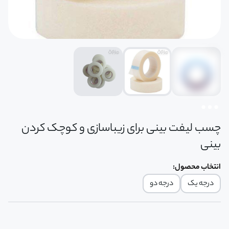
چسب لیفت بینی برای زیباسازی و کوچک کردن
بینی
انتخاب محصول
:
درجه یک
درجه دو