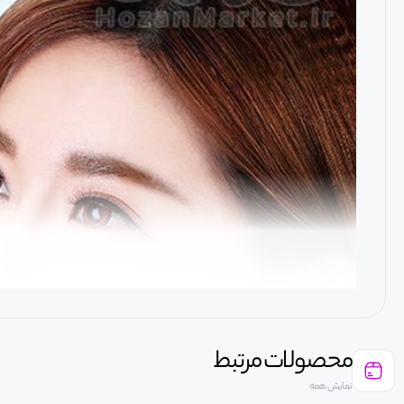
محصولات مرتبط
نمایش همه