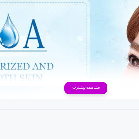
مشاهده بیشتر