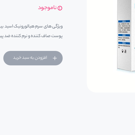
ناموجود
ویژگی های سرم هیالورونیک اسید بیو
پوست صاف کننده و نرم کننده ضد پیر
افزودن به سبد خرید