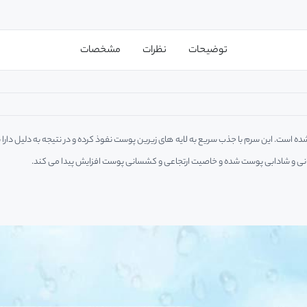
توضیحات
نظرات
مشخصات
 شده است. این سرم با جذب سریع به لایه های زیرین پوست نفوذ کرده و در نتیجه به دلیل دار
انی و شادابی پوست شده و خاصیت ارتجاعی و کشسانی پوست افزایش پیدا می کند.