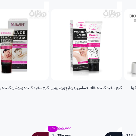
کوا
کرم سفید کننده نقاط حساس بدن آیچون بیوتی
کرم سفید کننده و روشن کننده ب
۱۵۵,۰۰۰
۱۰
%
۱۴۰,۰۰۰
۱۸۵,