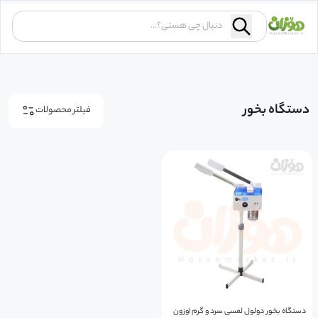
دستگاه بخور
فیلتر محصولات
دستگاه بخور دولول لمسی سرد و گرم اوزون