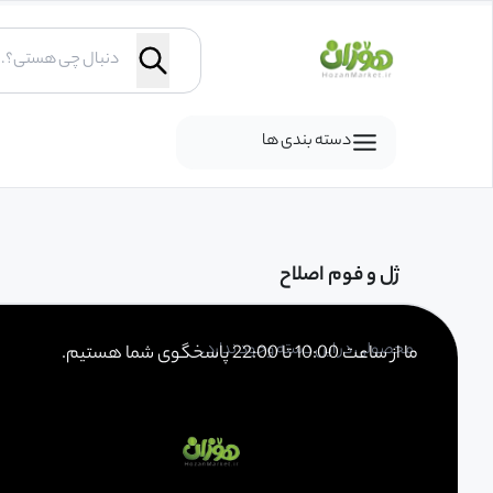
دسته بندی ها
ژل و فوم اصلاح
محصولی در این دسته وجود ندارد.
ما از ساعت
10:00
تا
22:00
پاسخگوی شما هستیم.